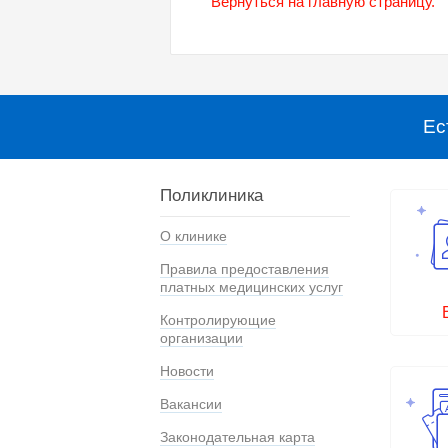
Вернуться на главную страницу.
Ес
Поликлиника
О клинике
Правила предоставления
платных медицинских услуг
Контролирующие
организации
Новости
Вакансии
Законодательная карта