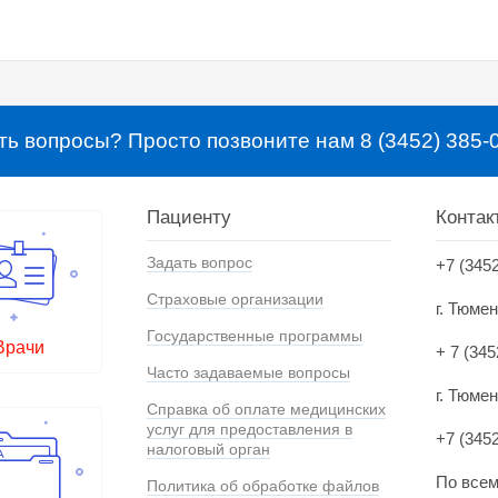
ть вопросы? Просто позвоните нам 8 (3452) 385-
Пациенту
Контак
Задать вопрос
+7 (345
Страховые организации
г. Тюме
Государственные программы
Врачи
+ 7 (345
Часто задаваемые вопросы
г. Тюмен
Справка об оплате медицинских
услуг для предоставления в
+7 (345
налоговый орган
По всем
Политика об обработке файлов