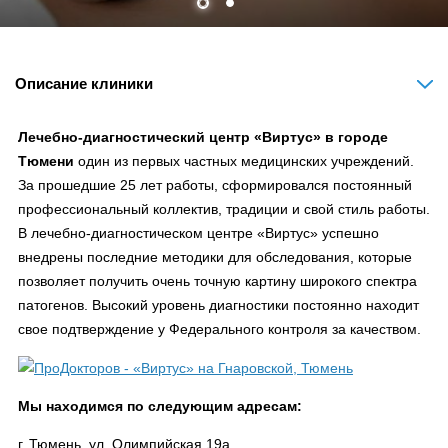
Описание клиники
Лечебно-диагностический центр «Виртус» в городе
Тюмени
один из первых частных медицинских учреждений.
За прошедшие 25 лет работы, сформировался постоянный
профессиональный коллектив, традиции и свой стиль работы.
В лечебно-диагностическом центре «Виртус» успешно
внедрены последние методики для обследования, которые
позволяет получить очень точную картину широкого спектра
патогенов. Высокий уровень диагностики постоянно находит
свое подтверждение у Федерального контроля за качеством.
Мы находимся по следующим адресам:
г. Тюмень, ул. Олимпийская 19а