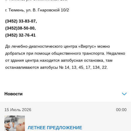
г. Тюмень, ул. В. Гнаровской 10/2
(3452) 33-83-07,
(3452)38-50-00,
(3452) 32-76-41
До лечебно-диагностического центра «Виртус» можно
добраться при помощи общественного транспорта. Недалеко
от здания центра находится автобусная остановка, там
останавливаются автобусы № 14, 13, 45, 17, 134, 22.
Новости
15 Июль 2026
00:00
ЛЕТНЕЕ ПРЕДЛОЖЕНИЕ