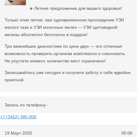
☀️ Летнее предложение для вашего здоровья!
Только этим летом: при одновременном прохождении УЗИ
малого таза и УЗИ молочных желез — УЗИ щитовидной
железы абсолютно бесплатно в подарок!
Три важнейшие диагностики по цене двух — это отличная
возможность проверить организм комплексно и сэкономить.
Не упустите момент, количество мест ограничено!
Записывайтесь уже сегодня и получите заботу о себе вдвойне
приятной.
Запись по телефону -
+7 (3452) 385-000
19 Март 2025
00:00