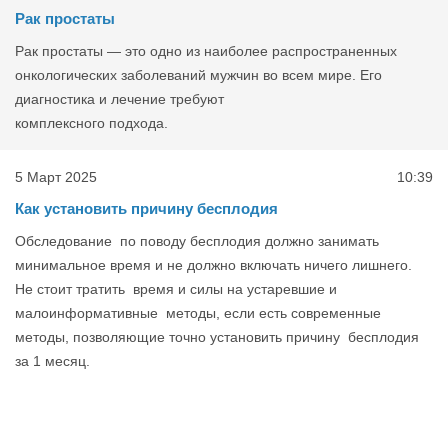
Рак простаты
Рак простаты — это одно из наиболее распространенных
онкологических заболеваний мужчин во всем мире. Его
диагностика и лечение требуют
комплексного подхода.
5 Март 2025
10:39
Как установить причину бесплодия
Обследование по поводу бесплодия должно занимать
минимальное время и не должно включать ничего лишнего.
Не стоит тратить время и силы на устаревшие и
малоинформативные методы, если есть современные
методы, позволяющие точно установить причину бесплодия
за 1 месяц.