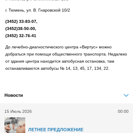
г. Тюмень, ул. В. Гнаровской 10/2
(3452) 33-83-07,
(3452)38-50-00,
(3452) 32-76-41
До лечебно-диагностического центра «Виртус» можно
добраться при помощи общественного транспорта. Недалеко
от здания центра находится автобусная остановка, там
останавливаются автобусы № 14, 13, 45, 17, 134, 22.
Новости
15 Июль 2026
00:00
ЛЕТНЕЕ ПРЕДЛОЖЕНИЕ