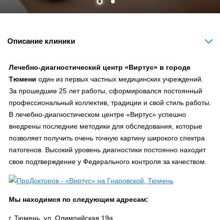
Описание клиники
Лечебно-диагностический центр «Виртус» в городе
Тюмени
один из первых частных медицинских учреждений.
За прошедшие 25 лет работы, сформировался постоянный
профессиональный коллектив, традиции и свой стиль работы.
В лечебно-диагностическом центре «Виртус» успешно
внедрены последние методики для обследования, которые
позволяет получить очень точную картину широкого спектра
патогенов. Высокий уровень диагностики постоянно находит
свое подтверждение у Федерального контроля за качеством.
Мы находимся по следующим адресам:
г. Тюмень, ул. Олимпийская 19а