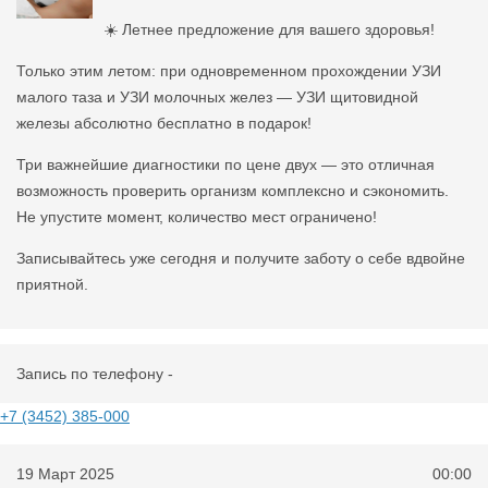
☀️ Летнее предложение для вашего здоровья!
Только этим летом: при одновременном прохождении УЗИ
малого таза и УЗИ молочных желез — УЗИ щитовидной
железы абсолютно бесплатно в подарок!
Три важнейшие диагностики по цене двух — это отличная
возможность проверить организм комплексно и сэкономить.
Не упустите момент, количество мест ограничено!
Записывайтесь уже сегодня и получите заботу о себе вдвойне
приятной.
Запись по телефону -
+7 (3452) 385-000
19 Март 2025
00:00