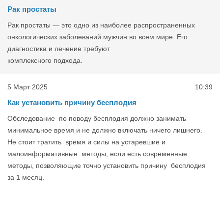
Рак простаты
Рак простаты — это одно из наиболее распространенных
онкологических заболеваний мужчин во всем мире. Его
диагностика и лечение требуют
комплексного подхода.
5 Март 2025
10:39
Как установить причину бесплодия
Обследование по поводу бесплодия должно занимать
минимальное время и не должно включать ничего лишнего.
Не стоит тратить время и силы на устаревшие и
малоинформативные методы, если есть современные
методы, позволяющие точно установить причину бесплодия
за 1 месяц.