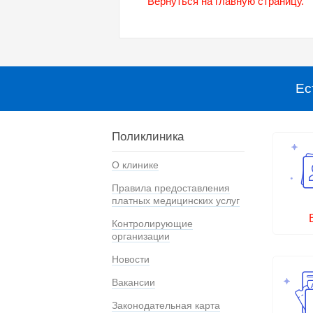
Вернуться на главную страницу.
Ес
Поликлиника
О клинике
Правила предоставления
платных медицинских услуг
Контролирующие
организации
Новости
Вакансии
Законодательная карта