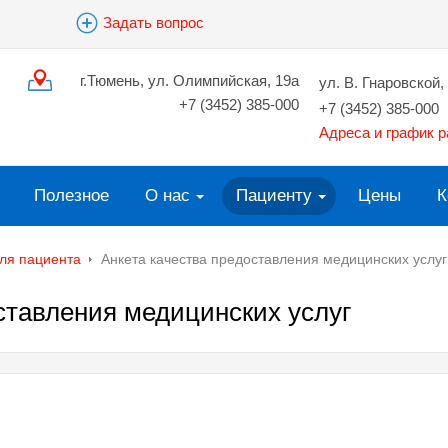
Задать вопрос
г.Тюмень, ул. Олимпийская, 19а
ул. В. Гнаровской, 
+7 (3452) 385-000
+7 (3452) 385-000
Адреса и график 
Полезное
О нас
Пациенту
Цены
К
ля пациента
Анкета качества предоставления медицинских услуг
ставления медицинских услуг