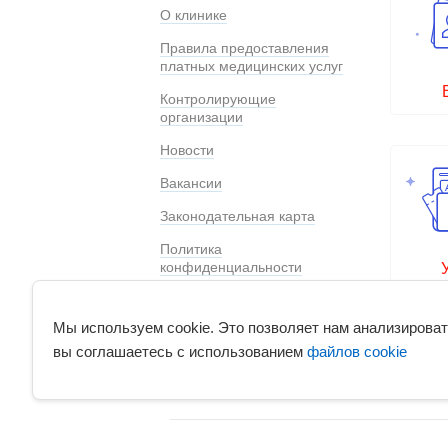
О клинике
Правила предоставления
платных медицинских услуг
Контролирующие
организации
Новости
Вакансии
Законодательная карта
Политика
конфиденциальности
Специальная оценка
условий труда
Мы используем cookie. Это позволяет нам анализироват
вы соглашаетесь с использованием
файлов cookie
Этот сайт защищен с помощью