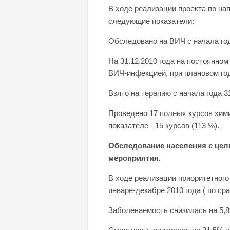
В ходе реализации проекта по на
следующие показатели:
Обследовано на ВИЧ с начала год
На 31.12.2010 года на постоянно
ВИЧ-инфекцией, при плановом годо
Взято на терапию с начала года 3
Проведено 17 полных курсов хим
показателе - 15 курсов (113 %).
Обследование населения с цел
мероприятия.
В ходе реализации приоритетного
январе-декабре 2010 года ( по ср
Заболеваемость снизилась на 5,8%