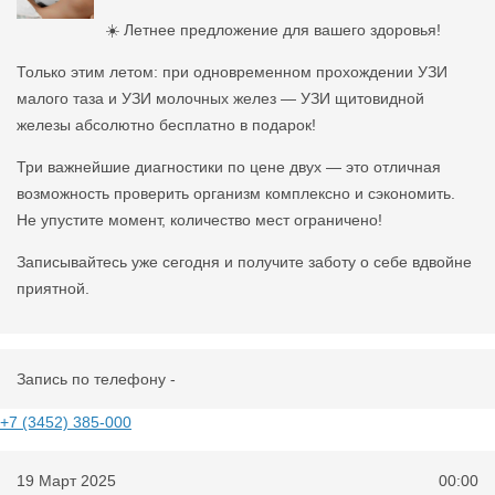
☀️ Летнее предложение для вашего здоровья!
Только этим летом: при одновременном прохождении УЗИ
малого таза и УЗИ молочных желез — УЗИ щитовидной
железы абсолютно бесплатно в подарок!
Три важнейшие диагностики по цене двух — это отличная
возможность проверить организм комплексно и сэкономить.
Не упустите момент, количество мест ограничено!
Записывайтесь уже сегодня и получите заботу о себе вдвойне
приятной.
Запись по телефону -
+7 (3452) 385-000
19 Март 2025
00:00