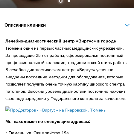
Описание клиники
Лечебно-диагностический центр «Виртус» в городе
Тюмени
один из первых частных медицинских учреждений.
За прошедшие 25 лет работы, сформировался постоянный
профессиональный коллектив, традиции и свой стиль работы.
В лечебно-диагностическом центре «Виртус» успешно
внедрены последние методики для обследования, которые
позволяет получить очень точную картину широкого спектра
патогенов. Высокий уровень диагностики постоянно находит
свое подтверждение у Федерального контроля за качеством.
Мы находимся по следующим адресам:
г. Тюмень, ул. Олимпийская 19а