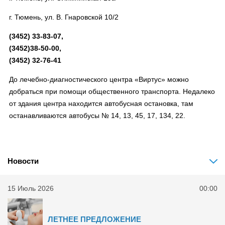
г. Тюмень, ул. В. Гнаровской 10/2
(3452) 33-83-07,
(3452)38-50-00,
(3452) 32-76-41
До лечебно-диагностического центра «Виртус» можно
добраться при помощи общественного транспорта. Недалеко
от здания центра находится автобусная остановка, там
останавливаются автобусы № 14, 13, 45, 17, 134, 22.
Новости
15 Июль 2026
00:00
ЛЕТНЕЕ ПРЕДЛОЖЕНИЕ