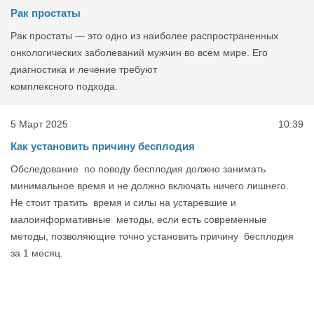
Рак простаты
Рак простаты — это одно из наиболее распространенных
онкологических заболеваний мужчин во всем мире. Его
диагностика и лечение требуют
комплексного подхода.
5 Март 2025
10:39
Как установить причину бесплодия
Обследование по поводу бесплодия должно занимать
минимальное время и не должно включать ничего лишнего.
Не стоит тратить время и силы на устаревшие и
малоинформативные методы, если есть современные
методы, позволяющие точно установить причину бесплодия
за 1 месяц.