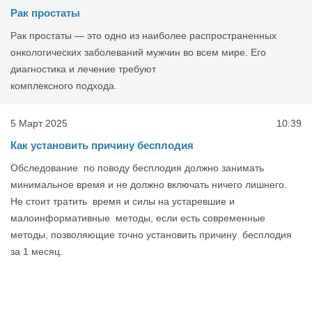
Рак простаты
Рак простаты — это одно из наиболее распространенных
онкологических заболеваний мужчин во всем мире. Его
диагностика и лечение требуют
комплексного подхода.
5 Март 2025
10:39
Как установить причину бесплодия
Обследование по поводу бесплодия должно занимать
минимальное время и не должно включать ничего лишнего.
Не стоит тратить время и силы на устаревшие и
малоинформативные методы, если есть современные
методы, позволяющие точно установить причину бесплодия
за 1 месяц.