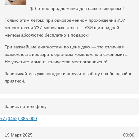
☀️ Летнее предложение для вашего здоровья!
Только этим летом: при одновременном прохождении УЗИ
малого таза и УЗИ молочных желез — УЗИ щитовидной
железы абсолютно бесплатно в подарок!
Три важнейшие диагностики по цене двух — это отличная
возможность проверить организм комплексно и сэкономить.
Не упустите момент, количество мест ограничено!
Записывайтесь уже сегодня и получите заботу о себе вдвойне
приятной.
Запись по телефону -
+7 (3452) 385-000
19 Март 2025
00:00