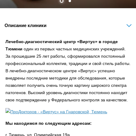
Описание клиники
Лечебно-диагностический центр «Виртус» в городе
Тюмени
один из первых частных медицинских учреждений.
За прошедшие 25 лет работы, сформировался постоянный
профессиональный коллектив, традиции и свой стиль работы.
В лечебно-диагностическом центре «Виртус» успешно
внедрены последние методики для обследования, которые
позволяет получить очень точную картину широкого спектра
патогенов. Высокий уровень диагностики постоянно находит
свое подтверждение у Федерального контроля за качеством.
Мы находимся по следующим адресам:
г. Тюмень, ул. Олимпийская 19а