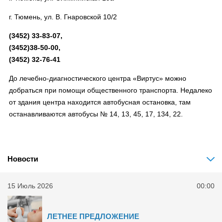
г. Тюмень, ул. В. Гнаровской 10/2
(3452) 33-83-07,
(3452)38-50-00,
(3452) 32-76-41
До лечебно-диагностического центра «Виртус» можно
добраться при помощи общественного транспорта. Недалеко
от здания центра находится автобусная остановка, там
останавливаются автобусы № 14, 13, 45, 17, 134, 22.
Новости
15 Июль 2026
00:00
ЛЕТНЕЕ ПРЕДЛОЖЕНИЕ