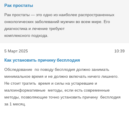
Рак простаты
Рак простаты — это одно из наиболее распространенных
онкологических заболеваний мужчин во всем мире. Его
диагностика и лечение требуют
комплексного подхода.
5 Март 2025
10:39
Как установить причину бесплодия
Обследование по поводу бесплодия должно занимать
минимальное время и не должно включать ничего лишнего.
Не стоит тратить время и силы на устаревшие и
малоинформативные методы, если есть современные
методы, позволяющие точно установить причину бесплодия
за 1 месяц.