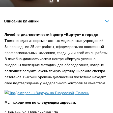
Описание клиники
Лечебно-диагностический центр «Виртус» в городе
Тюмени
один из первых частных медицинских учреждений.
За прошедшие 25 лет работы, сформировался постоянный
профессиональный коллектив, традиции и свой стиль работы.
В лечебно-диагностическом центре «Виртус» успешно
внедрены последние методики для обследования, которые
позволяет получить очень точную картину широкого спектра
патогенов. Высокий уровень диагностики постоянно находит
свое подтверждение у Федерального контроля за качеством.
Мы находимся по следующим адресам:
г. Тюмень, ул. Олимпийская 19а