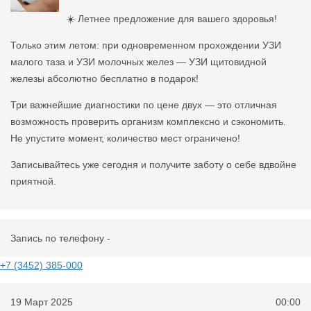
☀️ Летнее предложение для вашего здоровья!
Только этим летом: при одновременном прохождении УЗИ
малого таза и УЗИ молочных желез — УЗИ щитовидной
железы абсолютно бесплатно в подарок!
Три важнейшие диагностики по цене двух — это отличная
возможность проверить организм комплексно и сэкономить.
Не упустите момент, количество мест ограничено!
Записывайтесь уже сегодня и получите заботу о себе вдвойне
приятной.
Запись по телефону -
+7 (3452) 385-000
19 Март 2025
00:00