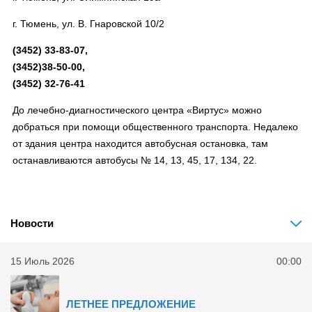
г. Тюмень, ул. В. Гнаровской 10/2
(3452) 33-83-07,
(3452)38-50-00,
(3452) 32-76-41
До лечебно-диагностического центра «Виртус» можно
добраться при помощи общественного транспорта. Недалеко
от здания центра находится автобусная остановка, там
останавливаются автобусы № 14, 13, 45, 17, 134, 22.
Новости
15 Июль 2026
00:00
ЛЕТНЕЕ ПРЕДЛОЖЕНИЕ