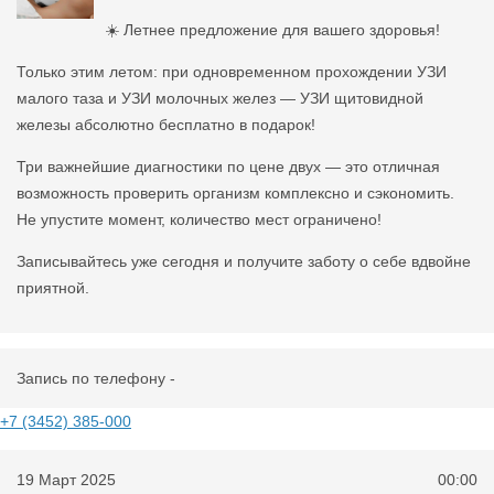
☀️ Летнее предложение для вашего здоровья!
Только этим летом: при одновременном прохождении УЗИ
малого таза и УЗИ молочных желез — УЗИ щитовидной
железы абсолютно бесплатно в подарок!
Три важнейшие диагностики по цене двух — это отличная
возможность проверить организм комплексно и сэкономить.
Не упустите момент, количество мест ограничено!
Записывайтесь уже сегодня и получите заботу о себе вдвойне
приятной.
Запись по телефону -
+7 (3452) 385-000
19 Март 2025
00:00