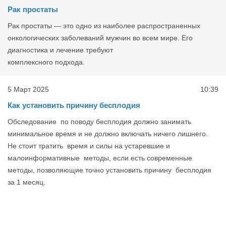
Рак простаты
Рак простаты — это одно из наиболее распространенных
онкологических заболеваний мужчин во всем мире. Его
диагностика и лечение требуют
комплексного подхода.
5 Март 2025
10:39
Как установить причину бесплодия
Обследование по поводу бесплодия должно занимать
минимальное время и не должно включать ничего лишнего.
Не стоит тратить время и силы на устаревшие и
малоинформативные методы, если есть современные
методы, позволяющие точно установить причину бесплодия
за 1 месяц.