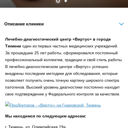
Описание клиники
Лечебно-диагностический центр «Виртус» в городе
Тюмени
один из первых частных медицинских учреждений.
За прошедшие 25 лет работы, сформировался постоянный
профессиональный коллектив, традиции и свой стиль работы.
В лечебно-диагностическом центре «Виртус» успешно
внедрены последние методики для обследования, которые
позволяет получить очень точную картину широкого спектра
патогенов. Высокий уровень диагностики постоянно находит
свое подтверждение у Федерального контроля за качеством.
Мы находимся по следующим адресам:
г. Тюмень, ул. Олимпийская 19а