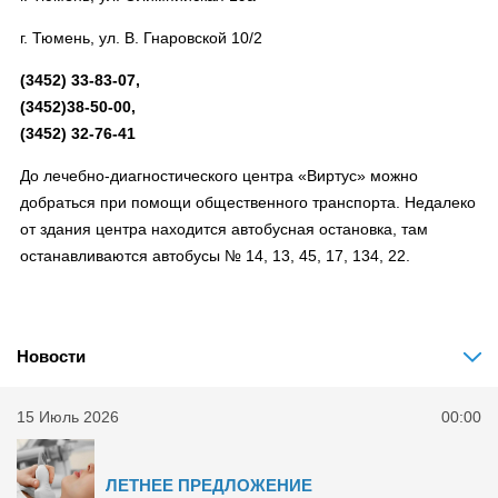
г. Тюмень, ул. В. Гнаровской 10/2
(3452) 33-83-07,
(3452)38-50-00,
(3452) 32-76-41
До лечебно-диагностического центра «Виртус» можно
добраться при помощи общественного транспорта. Недалеко
от здания центра находится автобусная остановка, там
останавливаются автобусы № 14, 13, 45, 17, 134, 22.
Новости
15 Июль 2026
00:00
ЛЕТНЕЕ ПРЕДЛОЖЕНИЕ