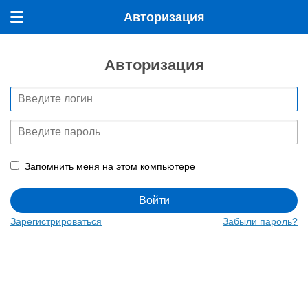
Авторизация
Меню
Авторизация
Запомнить меня на этом компьютере
Войти
Зарегистрироваться
Забыли пароль?